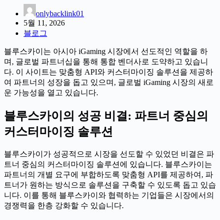
onlybacklink01
5월 11, 2026
블로그
블루스카이는 아시아 iGaming 시장에서 선도적인 역할을 하
며, 글로벌 파트너십을 통해 통합 벤더사로 도약하고 있습니
다. 이 사이트는 맞춤형 API와 커스터마이징 솔루션을 제공하
여 파트너의 성장을 돕고 있으며, 글로벌 iGaming 시장의 새로
운 가능성을 열고 있습니다.
블루스카이의 성공 비결: 파트너 중심의
커스터마이징 솔루션
블루스카이가 성공적으로 시장을 선도할 수 있었던 비결은 파
트너 중심의 커스터마이징 솔루션에 있습니다. 블루스카이는
파트너의 개별 요구에 부합하도록 맞춤형 API를 제공하여, 파
트너가 원하는 방식으로 솔루션을 구축할 수 있도록 돕고 있습
니다. 이를 통해 블루스카이와 협력하는 기업들은 시장에서의
경쟁력을 한층 강화할 수 있습니다.